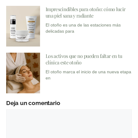
Imprescindibles para otoño: cómo lucir
una piel sana y radiante
El otoño es una de las estaciones más
delicadas para
Los activos que no pueden faltar en tu
clínica este otoño
El otoño marca el inicio de una nueva etapa
en
Deja un comentario