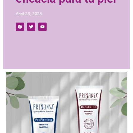
Abril 23, 2025