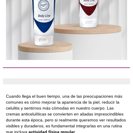
Cuando llega el buen tiempo, una de las preocupaciones más
comunes es cómo mejorar la apariencia de la piel, reducir la
celulitis y sentirnos más cómodas en nuestro cuerpo. Las
cremas anticelulíticas se convierten en aliadas imprescindibles
durante esta época, pero si realmente queremos ver resultados
visibles y duraderos, es fundamental integrarlas en una rutina
que incluya
actividad física regular
.