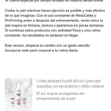
🎯 Oferta especial por tiempo limitado en nuestra tienda online
Cuidar tu piel mientras haces ejercicio es posible y más efectivo
de lo que imaginas. Con el uso constante de ReduCelite y
ProFirming antes o después del entrenamiento, verás cómo tu
piel mejora en firmeza, textura y apariencia en pocas semanas.
Si combinas estos productos con actividad física y una rutina
constante, los resultados no tardarán en llegar.
Este verano, empieza tu cambio con un gesto sencillo:
incorporar este pack corporal a tu rutina diaria.
Cómo proteger la piel del sol y prevenir
manchas, envejecimiento y daño cutáneo
El sol: el gran protagonista del
envejecimiento de la piel