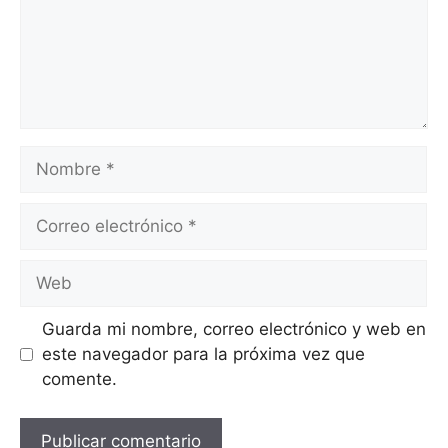
Guarda mi nombre, correo electrónico y web en
este navegador para la próxima vez que
comente.