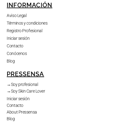
INFORMACIÓN
Aviso Legal
Términos y condiciones
Registro Profesional
Iniciar sesión
Contacto
Conócenos
Blog
PRESSENSA
→Soy profesional
→Soy Skin Care Lover
Iniciar sesión
Contacto
About Pressensa
Blog