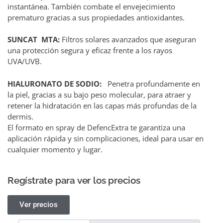
instantánea. También combate el envejecimiento
prematuro gracias a sus propiedades antioxidantes.
SUNCAT MTA:
Filtros solares avanzados que aseguran
una protección segura y eficaz frente a los rayos
UVA/UVB.
HIALURONATO DE SODIO:
Penetra profundamente en
la piel, gracias a su bajo peso molecular, para atraer y
retener la hidratación en las capas más profundas de la
dermis.
El formato en spray de DefencExtra te garantiza una
aplicación rápida y sin complicaciones, ideal para usar en
cualquier momento y lugar.
Regístrate para ver los precios
Ver precios