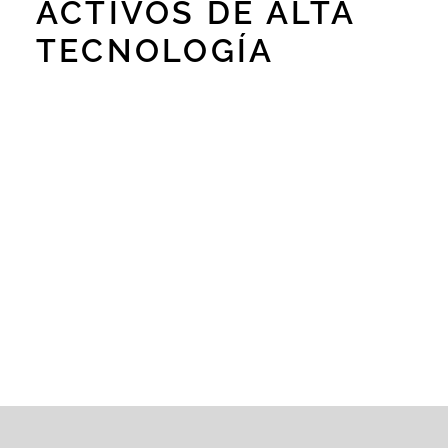
ACTIVOS DE ALTA
TECNOLOGÍA