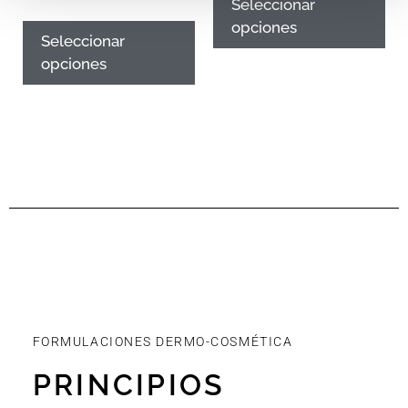
Seleccionar
opciones
Seleccionar
opciones
FORMULACIONES DERMO-COSMÉTICA
PRINCIPIOS