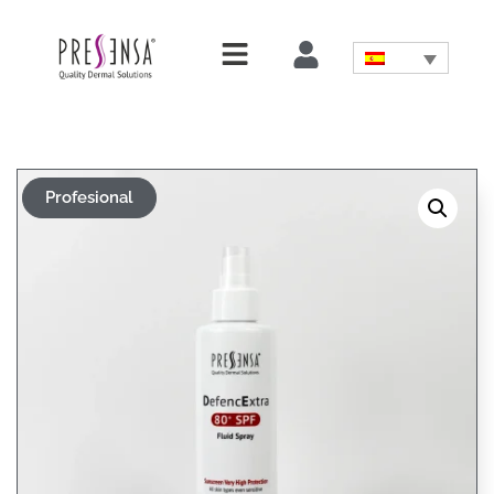
Profesional