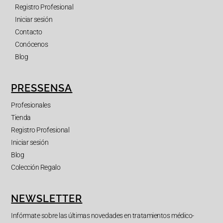
Registro Profesional
Iniciar sesión
Contacto
Conócenos
Blog
PRESSENSA
Profesionales
Tienda
Registro Profesional
Iniciar sesión
Blog
Colección Regalo
NEWSLETTER
Infórmate sobre las últimas novedades en tratamientos médico-