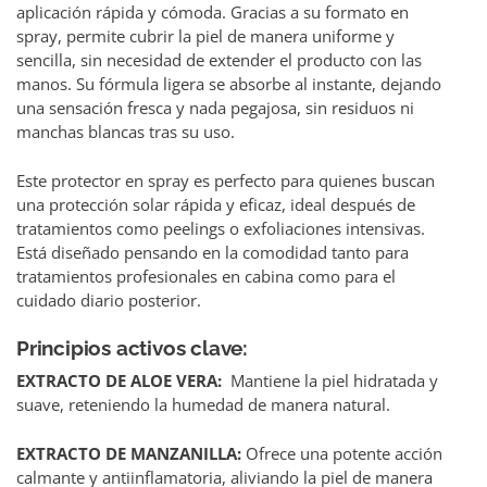
aplicación rápida y cómoda. Gracias a su formato en
spray, permite cubrir la piel de manera uniforme y
sencilla, sin necesidad de extender el producto con las
manos. Su fórmula ligera se absorbe al instante, dejando
una sensación fresca y nada pegajosa, sin residuos ni
manchas blancas tras su uso.
Este protector en spray es perfecto para quienes buscan
una protección solar rápida y eficaz, ideal después de
tratamientos como peelings o exfoliaciones intensivas.
Está diseñado pensando en la comodidad tanto para
tratamientos profesionales en cabina como para el
cuidado diario posterior.
Principios activos clave:
EXTRACTO DE ALOE VERA:
Mantiene la piel hidratada y
suave, reteniendo la humedad de manera natural.
EXTRACTO DE MANZANILLA:
Ofrece una potente acción
calmante y antiinflamatoria, aliviando la piel de manera