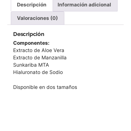
Descripción
Información adicional
Valoraciones (0)
Descripción
Componentes:
Extracto de Aloe Vera
Extracto de Manzanilla
Sunkariba MTA
Hialuronato de Sodio
Disponible en dos tamaños