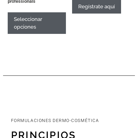
professionals
Regístrate aquí
Seleccionar
opciones
FORMULACIONES DERMO-COSMÉTICA
PRINCIPIOS