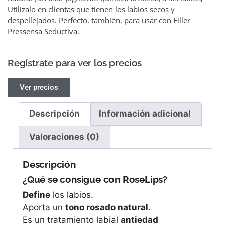
Utilizalo en clientas que tienen los labios secos y
despellejados. Perfecto, también, para usar con Filler
Pressensa Seductiva.
Regístrate para ver los precios
Ver precios
Descripción
Información adicional
Valoraciones (0)
Descripción
¿Qué se consigue con RoseLips?
Define
los labios.
Aporta un
tono rosado natural.
Es un tratamiento labial
antiedad