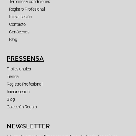
Términos y condiciones
Registro Profesional
Iniciar sesión
Contacto
Conócenos
Blog
PRESSENSA
Profesionales
Tienda
Registro Profesional
Iniciar sesión
Blog
Colección Regalo
NEWSLETTER