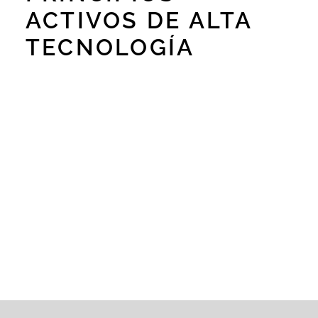
ACTIVOS DE ALTA
TECNOLOGÍA