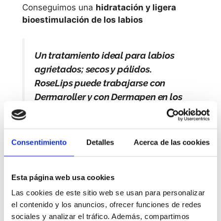
Conseguimos una
hidratación y ligera
bioestimulación de los labios
Un tratamiento ideal para labios
agrietados; secos y pálidos.
RoseLips puede trabajarse con
Dermaroller y con Dermapen en los
centros de estética.
Consentimiento
Detalles
Acerca de las cookies
Una caja contiene 20 ampollas de 2ml cada
una.
Esta página web usa cookies
Las cookies de este sitio web se usan para personalizar
el contenido y los anuncios, ofrecer funciones de redes
sociales y analizar el tráfico. Además, compartimos