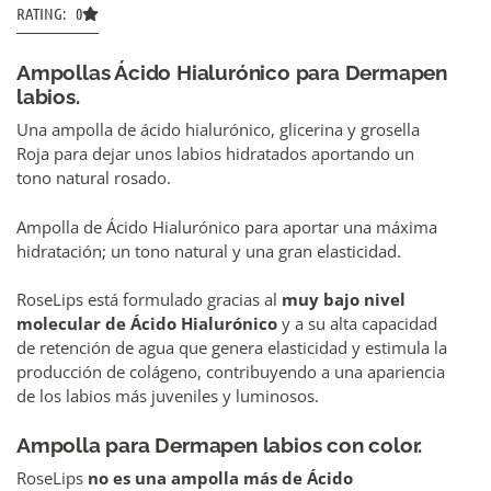
RATING: 0
Ampollas Ácido Hialurónico para Dermapen
labios.
Una ampolla de ácido hialurónico, glicerina y grosella
Roja para dejar unos labios hidratados aportando un
tono natural rosado.
Ampolla de Ácido Hialurónico para aportar una máxima
hidratación; un tono natural y una gran elasticidad.
RoseLips está formulado gracias al
muy bajo nivel
molecular de Ácido Hialurónico
y a su alta capacidad
de retención de agua que genera elasticidad y estimula la
producción de colágeno, contribuyendo a una apariencia
de los labios más juveniles y luminosos.
Ampolla para Dermapen labios con color.
RoseLips
no es una ampolla más de Ácido