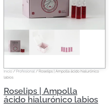
Inicio
/
Profesional
/ Roselips | Ampolla ácido hialurónico
labios
Roselips | Ampolla
ácido hialurónico labios