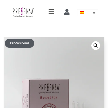
Profesional