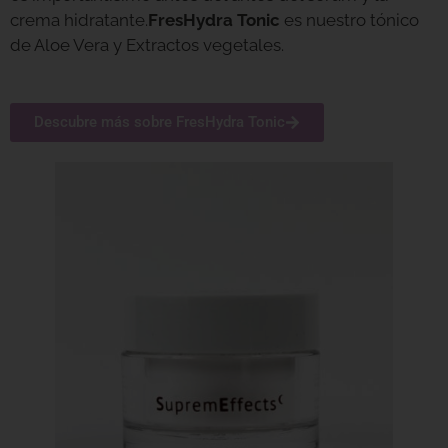
crema hidratante.
FresHydra Tonic
es nuestro tónico
de Aloe Vera y Extractos vegetales.
Descubre más sobre FresHydra Tonic