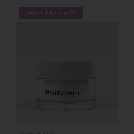
Quiero hidratar mi piel