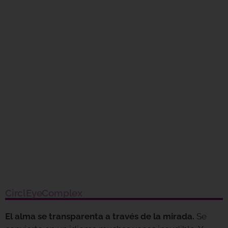
CirclEyeComplex
El alma se transparenta a través de la mirada.
Se