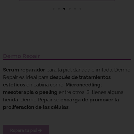
Dermo Repair
Serum reparador
para la piel dañada e irritada. Dermo
Repair es ideal para
después de tratamientos
estéticos
en cabina como:
Microneedling;
mesoterapia o peeling
entre otros. Si tienes alguna
herida Dermo Repair se
encarga de promover la
proliferación de las células.
Repara tu piel