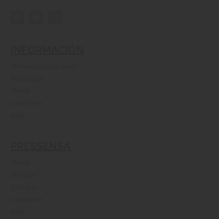
INFORMACIÓN
Términos y condiciones
Aviso Legal
Tienda
Conócenos
Blog
PRESSENSA
Tienda
Skin Care
Contacto
Conócenos
Blog