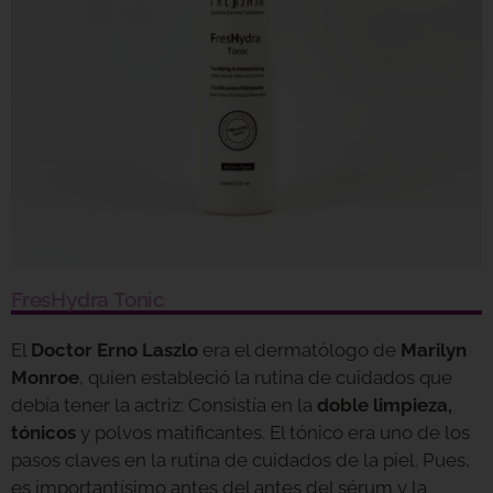
FresHydra Tonic
El
Doctor Erno Laszlo
era el dermatólogo de
Marilyn
Monroe
, quien estableció la rutina de cuidados que
debía tener la actriz: Consistía en la
doble limpieza,
tónicos
y polvos matificantes. El tónico era uno de los
pasos claves en la rutina de cuidados de la piel. Pues,
es importantísimo antes del antes del sérum y la