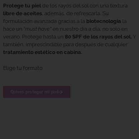
Protege tu piel
de los rayos del sol con una textura
libre de aceites
, además, de refrescarla. Su
formulación avanzada gracias a la
biotecnología
la
hace un “
must have”
en nuestro día a día, no solo en
verano. Protege hasta un
80 SPF de los rayos del sol.
Y
también, imprescindible para después de cualquier
tratamiento estético en cabina.
Elige tu formato
Quiero proteger mi piel