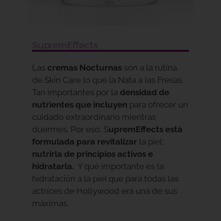
SupremEffects
Las
cremas Nocturnas
son a la rutina
de Skin Care lo que la Nata a las Fresas.
Tan importantes por la
densidad de
nutrientes que incluyen
para ofrecer un
cuidado extraordinario mientras
duermes. Por eso, S
upremEffects está
formulada para revitalizar
la piel;
nutrirla de principios activos e
hidratarla.
Y qué importante es la
hidratación a la piel que para todas las
actrices de Hollywood era una de sus
máximas.