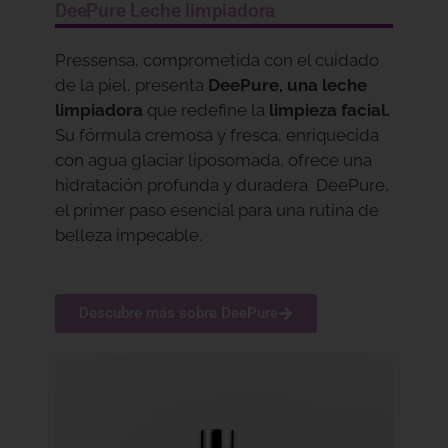
DeePure Leche limpiadora
Pressensa, comprometida con el cuidado
de la piel, presenta
DeePure, una leche
limpiadora
que redefine la
limpieza facial.
Su fórmula cremosa y fresca, enriquecida
con agua glaciar liposomada, ofrece una
hidratación profunda y duradera DeePure,
el primer paso esencial para una rutina de
belleza impecable.
Descubre más sobre DeePure