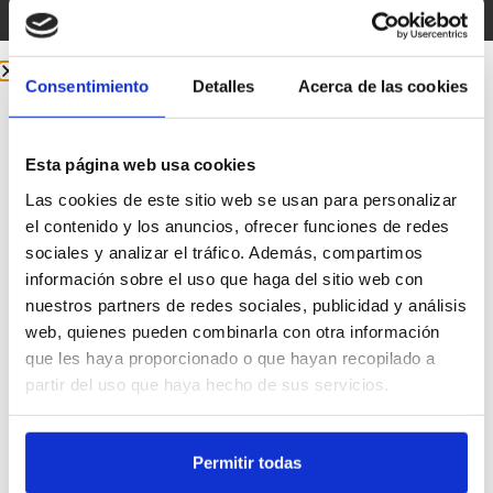
Ver más
Consentimiento
Detalles
Acerca de las cookies
Esta página web usa cookies
Las cookies de este sitio web se usan para personalizar
el contenido y los anuncios, ofrecer funciones de redes
sociales y analizar el tráfico. Además, compartimos
información sobre el uso que haga del sitio web con
nuestros partners de redes sociales, publicidad y análisis
web, quienes pueden combinarla con otra información
que les haya proporcionado o que hayan recopilado a
partir del uso que haya hecho de sus servicios.
Permitir todas