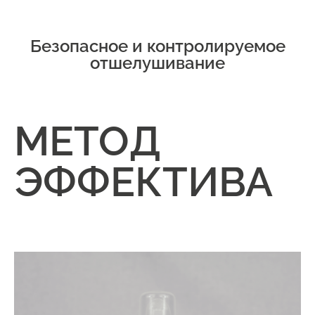
Безопасное и контролируемое
отшелушивание
МЕТОД
ЭФФЕКТИВА