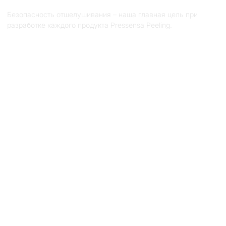
Безопасность отшелушивания – наша главная цель при
разработке каждого продукта Pressensa Peeling.