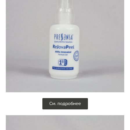
См. подробнее