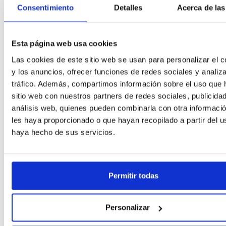
Consentimiento
Detalles
Acerca de las
Esta página web usa cookies
Las cookies de este sitio web se usan para personalizar el c
y los anuncios, ofrecer funciones de redes sociales y analiza
tráfico. Además, compartimos información sobre el uso que 
sitio web con nuestros partners de redes sociales, publicida
análisis web, quienes pueden combinarla con otra informaci
les haya proporcionado o que hayan recopilado a partir del 
haya hecho de sus servicios.
Permitir todas
Personalizar