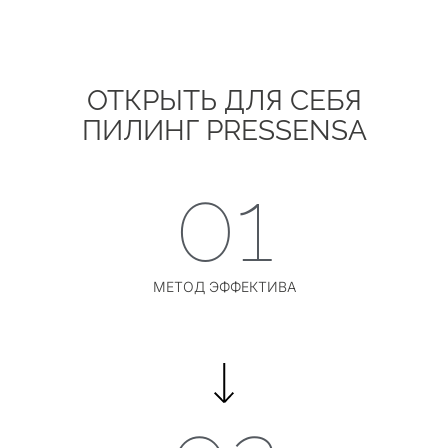
ОТКРЫТЬ ДЛЯ СЕБЯ
ПИЛИНГ PRESSENSA
01
МЕТОД ЭФФЕКТИВА