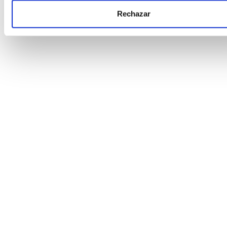
Rechazar