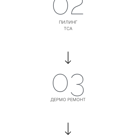
02
ПИЛИНГ
TCA
03
ДЕРМО РЕМОНТ